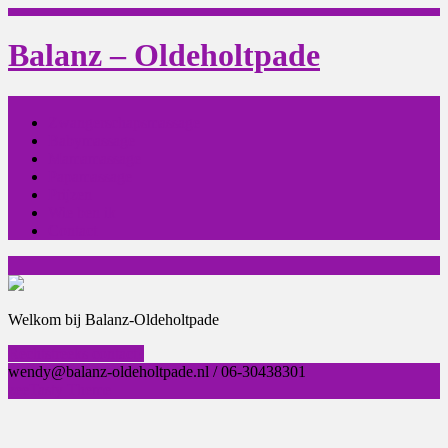
Balanz – Oldeholtpade
Zwangerschapsmassage
Babymassage
Mamamassage
Papamassage
Prijzen
Wie ben ik
Contact
Welkom bij Balanz-Oldeholtpade
Rechtstreeks contact?
wendy@balanz-oldeholtpade.nl / 06-30438301
zeeTasty Theme